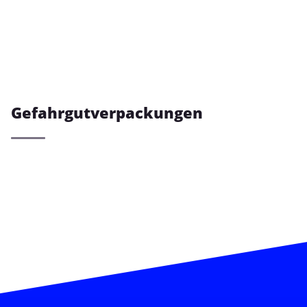
Gefahrgutverpackungen