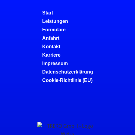
Start
Leistungen
Formulare
Anfahrt
Kontakt
Karriere
Impressum
Datenschutzerklärung
Cookie-Richtlinie (EU)