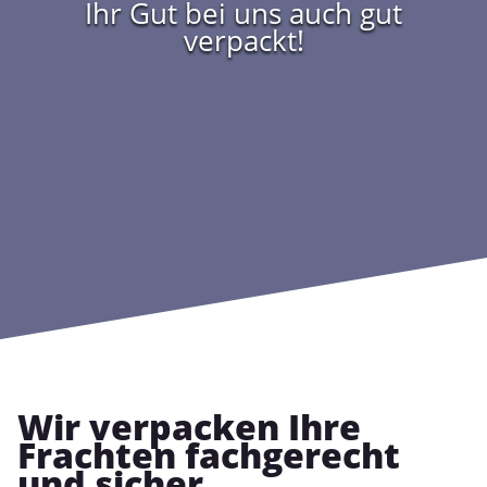
Ihr Gut bei uns auch gut
verpackt!
Wir verpacken Ihre
Frachten fachgerecht
und sicher