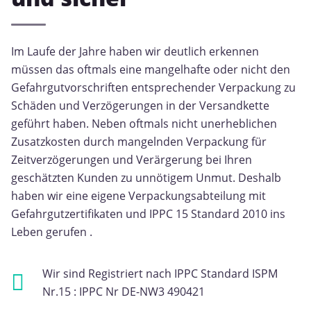
Im Laufe der Jahre haben wir deutlich erkennen
müssen das oftmals eine mangelhafte oder nicht den
Gefahrgutvorschriften entsprechender Verpackung zu
Schäden und Verzögerungen in der Versandkette
geführt haben. Neben oftmals nicht unerheblichen
Zusatzkosten durch mangelnden Verpackung für
Zeitverzögerungen und Verärgerung bei Ihren
geschätzten Kunden zu unnötigem Unmut. Deshalb
haben wir eine eigene Verpackungsabteilung mit
Gefahrgutzertifikaten und IPPC 15 Standard 2010 ins
Leben gerufen .
Wir sind Registriert nach IPPC Standard ISPM
Nr.15 : IPPC Nr DE-NW3 490421