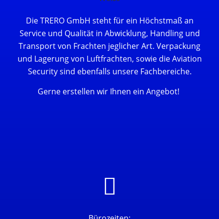
Die TRERO GmbH steht für ein Höchstmaß an
Service und Qualität in Abwicklung, Handling und
Transport von Frachten jeglicher Art. Verpackung
und Lagerung von Luftfrachten, sowie die Aviation
Security sind ebenfalls unsere Fachbereiche.
Gerne erstellen wir Ihnen ein Angebot!
Bürozeiten: