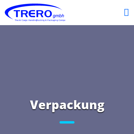
Verpackung