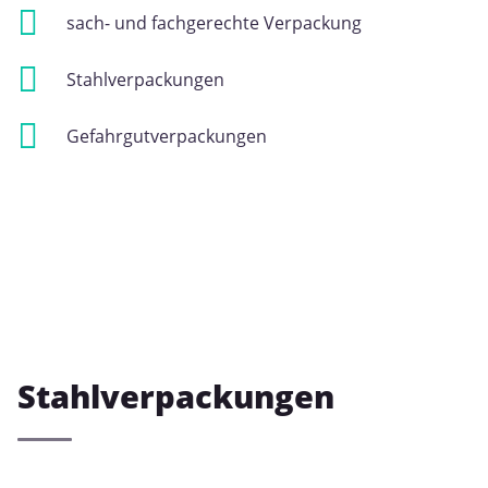
sach- und fachgerechte Verpackung
Stahlverpackungen
Gefahrgutverpackungen
Stahlverpackungen